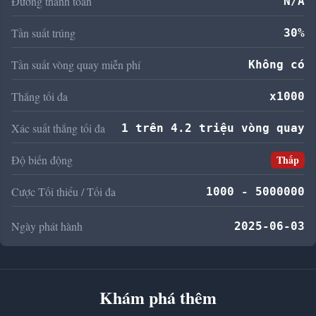
Đường thanh toán
N/A
Tần suất trúng
30%
Tần suất vòng quay miễn phí
Không có
Thắng tối đa
x1000
Xác suất thắng tối đa
1 trên 4.2 triệu vòng quay
Độ biến động
Thấp
Cược Tối thiểu / Tối đa
1000 - 5000000
Ngày phát hành
2025-06-03
Khám phá thêm