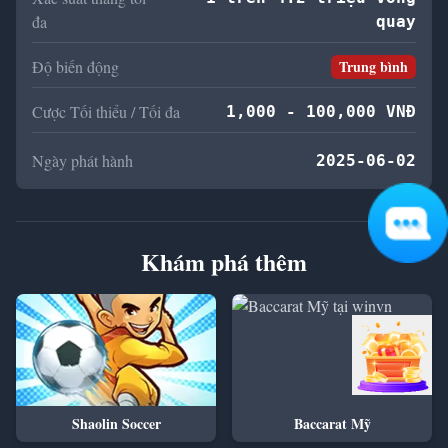
đa
quay
Độ biến động
Trung bình
Cược Tối thiểu / Tối đa
1,000 - 100,000 VNĐ
Ngày phát hành
2025-06-02
Khám phá thêm
Shaolin Soccer
Baccarat Mỹ