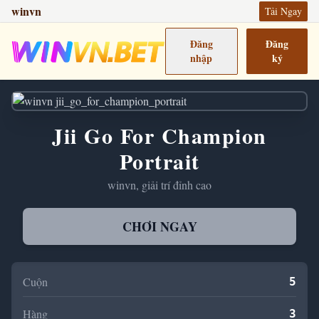
winvn
Tải Ngay
Đăng
Đăng
nhập
ký
Jii Go For Champion
Portrait
winvn, giải trí đỉnh cao
CHƠI NGAY
Cuộn
5
Hàng
3